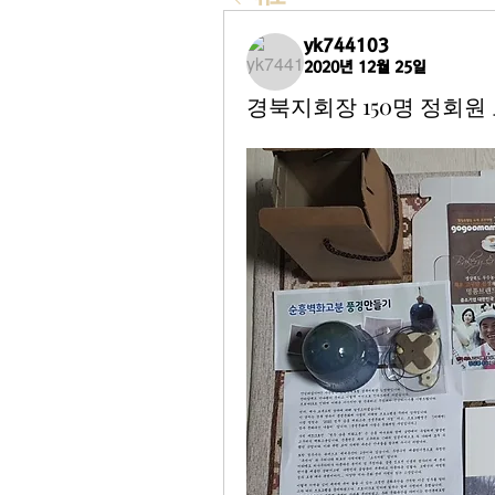
yk744103
2020년 12월 25일
경북지회장 150명 정회