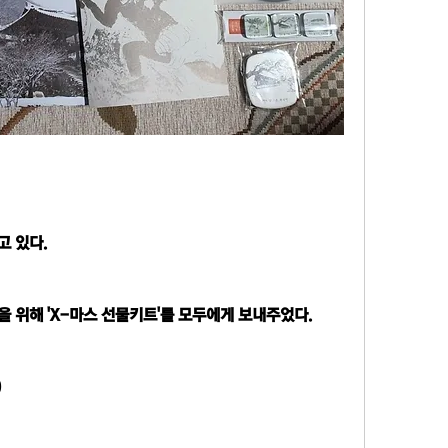
 있다.
 위해 'X-마스 선물키트'를 모두에게 보내주었다.
)