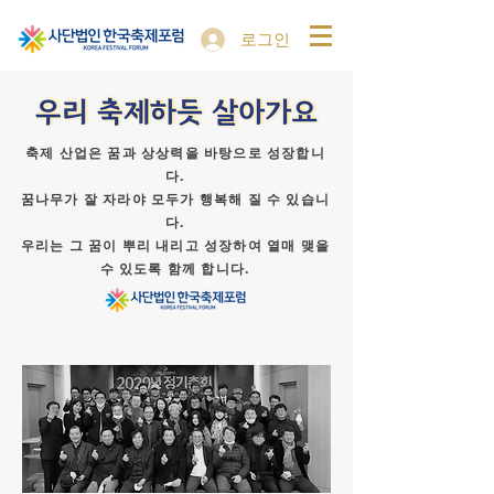
로그인
축제 산업은 꿈과 상상력을 바탕으로 성장합니
다.
꿈나무가 잘 자라야 모두가 행복해 질 수 있습니
다.
우리는 그 꿈이 뿌리 내리고 성장하여 열매 맺을
수 있도록 함께 합니다.