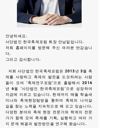
​안녕하세요.
사단법인 한국축제포럼 회장 안남일입니다.
저희 홈페이지를 방문해 주신 여러분 반갑습니
다.
그리고 감사합니다.
저희 사단법인 한국축제포럼은 2013년 3월 축
제를 사랑하고 축제의 발전을 도모하려는 사람
들이 모여 ‘축제연구포럼’으로 출발해서 2016
년 6월 ‘사단법인 한국축제포럼’으로 성장하여
지금에 이르고 있습니다. 현재까지 매월 학술세
미나와 축제현장탐방을 통하여 축제의 나아갈
길을 찾는 노력을 지속적으로 해 오고 있습니다.
다양한 분야의 축제 현장 전문가와 학계의 전문
가가 함께 모여 축제를 기획, 실행하고 여러 가
지 문제 해결과 발전방안을 연구해 왔습니다.
저희 사단법인 한국축제포럼은 우리나라 축제