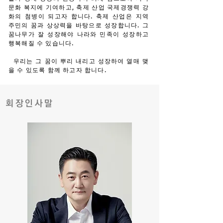
문화 복지에 기여하고, 축제 산업 국제경쟁력 강
화의 첨병이 되고자 합니다. 축제 산업은 지역
주민의 꿈과 상상력을 바탕으로 성장합니다. 그
꿈나무가 잘 성장해야 나라와 민족이 성장하고
행복해질 수 있습니다.
우리는 그 꿈이 뿌리 내리고 성장하여 열매 맺
을 수 있도록 함께 하고자 합니다.
회장인사말