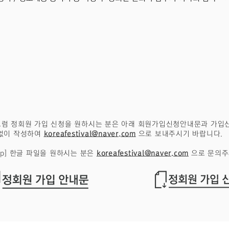
럼 정회원 가입 신청을 원하시는 분은 아래 회원가입신청안내문과 가입
없이 작성하여
koreafestival@naver.com
으로 보내주시기 바랍니다.
p] 한글 파일을 원하시는 분은
koreafestival@naver.com
으로 문의주