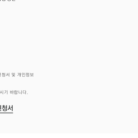
신청서 및 개인정보
시기 바랍니다.