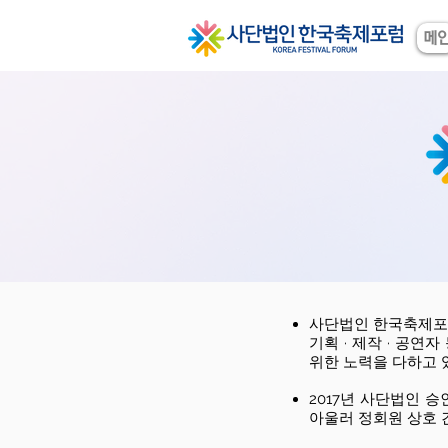
메
사단법인 한국축제포럼
기획 · 제작 · 공
위한 노력을 다하고 
2017년 사단법인 
아울러 정회원 상호 