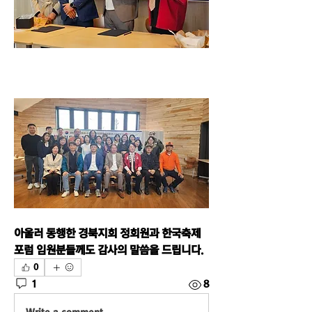
아울러 동행한 경북지회 정회원과 한국축제
포럼 임원분들께도 감사의 말씀을 드립니다.
0
1
8