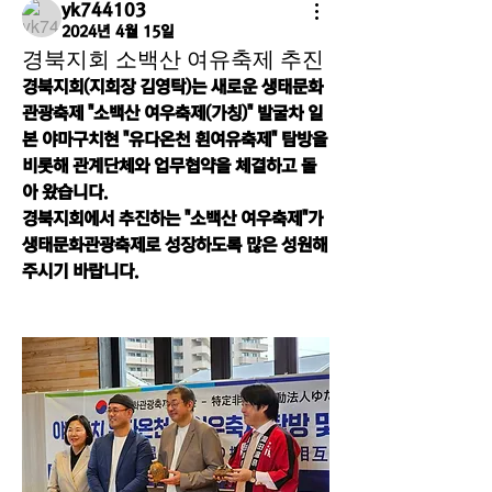
yk744103
2024년 4월 15일
경북지회 소백산 여유축제 추진
경북지회(지회장 김영탁)는 새로운 생태문화
관광축제 "소백산 여우축제(가칭)" 발굴차 일
본 야마구치현 "유다온천 흰여유축제" 탐방을 
비롯해 관계단체와 업무협약을 체결하고 돌
아 왔습니다.
경북지회에서 추진하는 "소백산 여우축제"가 
생태문화관광축제로 성장하도록 많은 성원해 
주시기 바랍니다.