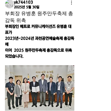
yk744103
2025년 5월 30일
부회장 유병훈 원주만두축제 총
감독 위촉
부회장인 메트로 커뮤니케이션즈 유병훈 대
표가
2023년~2024년 과천공연예술축제 총감독
에
이어  2025 원주만두축제 총감독으로 위촉
되었습니다.