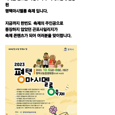
된
평택마시멜롱 축제 입니다.
지금까지 한번도  축제의 주인공으로 
등장하지 않았던 곤포사일리지가
축제 콘텐츠가 되어 여러분을 맞이합니다.