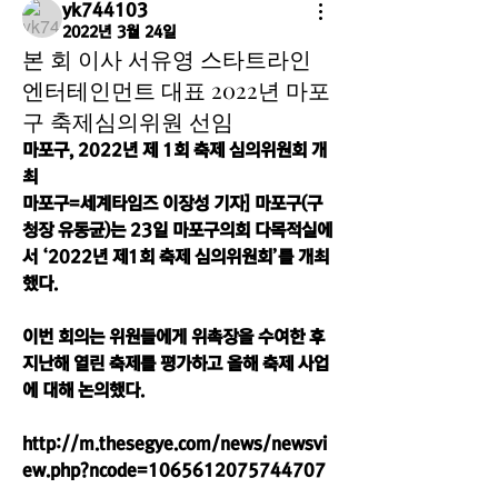
yk744103
2022년 3월 24일
본 회 이사 서유영 스타트라인
엔터테인먼트 대표 2022년 마포
구 축제심의위원 선임
마포구, 2022년 제 1회 축제 심의위원회 개
최
마포구=세계타임즈 이장성 기자] 마포구(구
청장 유동균)는 23일 마포구의회 다목적실에
서 ‘2022년 제1회 축제 심의위원회’를 개최
했다.
이번 회의는 위원들에게 위촉장을 수여한 후 
지난해 열린 축제를 평가하고 올해 축제 사업
에 대해 논의했다. 
http://m.thesegye.com/news/newsvi
ew.php?ncode=1065612075744707