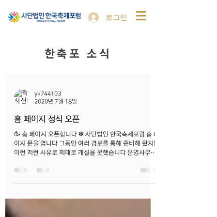
로그인
​한축포 소식
yk744103
2020년 7월 18일
홈 페이지 정식 오픈
🥳 홈 페이지 오픈합니다 ❇ 사단법인 한국축제포럼 홈 페
이지 문을 엽니다 그동안 여러 경로를 통해 준비해 왔지만
이런 저런 사유로 제대로 개설을 못했습니다 운영사무국
사무국장과 간사 두 사람이 작정하고 홈 페이지를 제작해
내었습니다. 아직까지는...