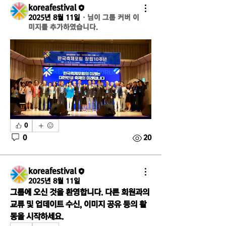
koreafestival
2025년 8월 11일
·
님이 그룹 커버 이
미지를 추가하였습니다.
0
0
20
koreafestival
2025년 8월 11일
그룹에 오신 것을 환영합니다. 다른 회원과의 
교류 및 업데이트 수신, 이미지 공유 등의 활
동을 시작하세요.