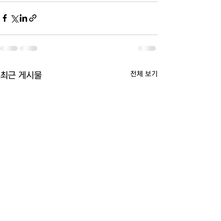
전체 보기
최근 게시물