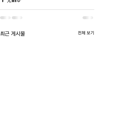
전체 보기
최근 게시물