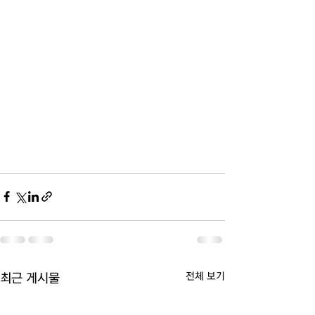
전체 보기
최근 게시물