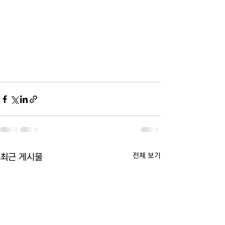
전체 보기
최근 게시물