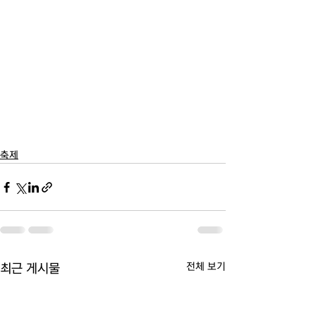
축제
전체 보기
최근 게시물